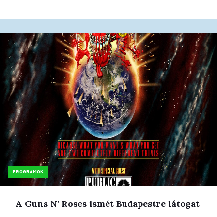
PROGRAMOK
A Guns N’ Roses ismét Budapestre látogat