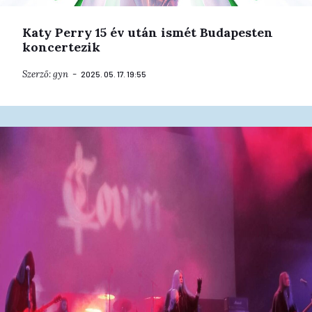
Katy Perry 15 év után ismét Budapesten
koncertezik
Szerző:
gyn
2025. 05. 17. 19:55