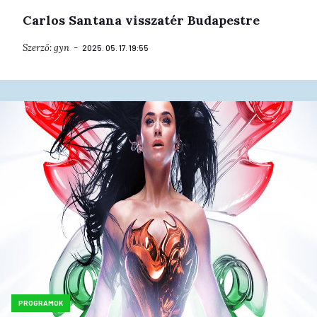
Carlos Santana visszatér Budapestre
Szerző:
gyn
2025. 05. 17. 19:55
PROGRAMOK