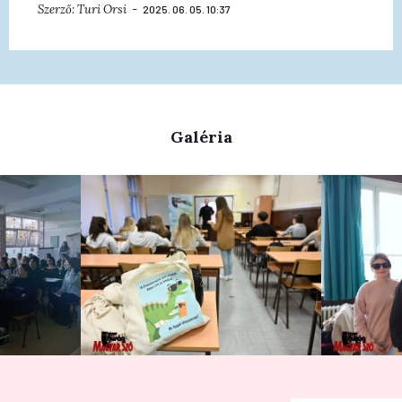
Szerző:
Turi Orsi
2025. 06. 05. 10:37
Galéria