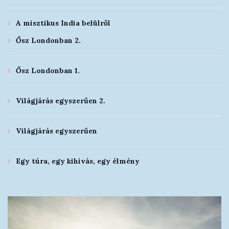
A misztikus India belülről
Ősz Londonban 2.
Ősz Londonban 1.
Világjárás egyszerűen 2.
Világjárás egyszerűen
Egy túra, egy kihívás, egy élmény