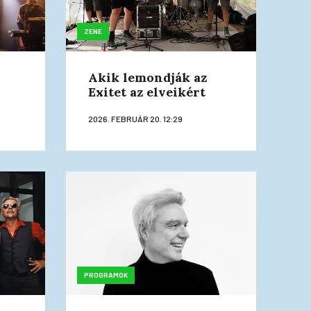
ZENE
Akik lemondják az
Exitet az elveikért
2026. FEBRUÁR 20. 12:29
PROGRAMOK