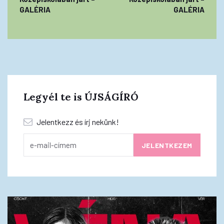
GALÉRIA
GALÉRIA
Legyél te is ÚJSÁGÍRÓ
Jelentkezz és írj nekünk!