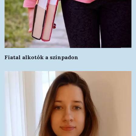
Fiatal alkotók a színpadon