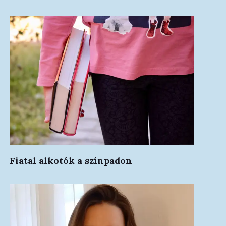
Fiatal alkotók a színpadon