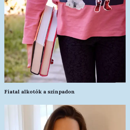
Fiatal alkotók a színpadon