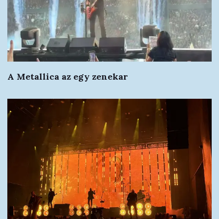
A Metallica az egy zenekar