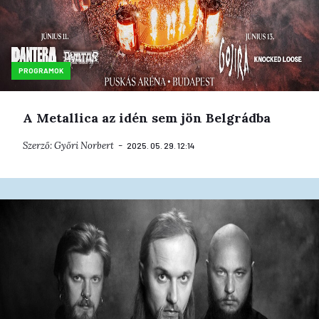
PROGRAMOK
A Metallica az idén sem jön Belgrádba
Szerző:
Győri Norbert
2025. 05. 29. 12:14