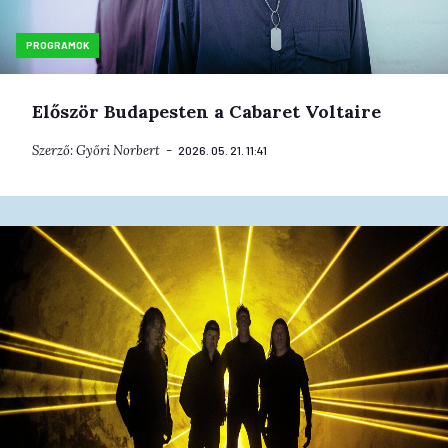
PROGRAMOK
Először Budapesten a Cabaret Voltaire
Szerző:
Győri Norbert
2026. 05. 21. 11:41