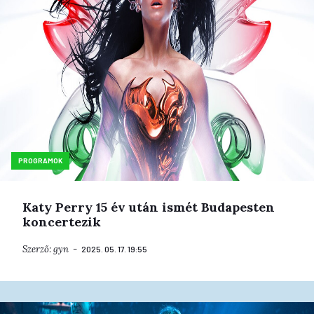
PROGRAMOK
Katy Perry 15 év után ismét Budapesten
koncertezik
Szerző:
gyn
2025. 05. 17. 19:55