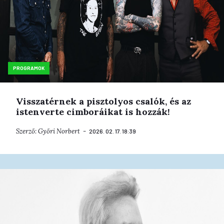
PROGRAMOK
Visszatérnek a pisztolyos csalók, és az
istenverte cimboráikat is hozzák!
Szerző:
Győri Norbert
2026. 02. 17. 18:39