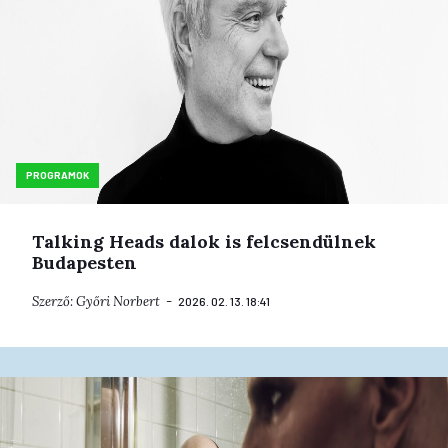
PROGRAMOK
Talking Heads dalok is felcsendülnek
Budapesten
Szerző:
Győri Norbert
2026. 02. 13. 18:41