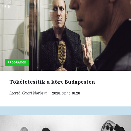
PROGRAMOK
Tökéletesítik a kört Budapesten
Szerző:
Győri Norbert
2026. 02. 13. 18:26