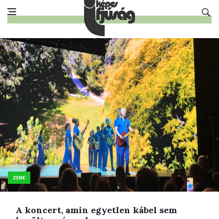
ZENE
A koncert, amin egyetlen kábel sem