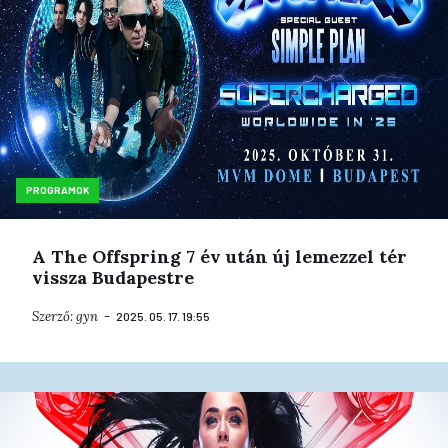
PROGRAMOK
A The Offspring 7 év után új lemezzel tér
vissza Budapestre
Szerző:
gyn
2025. 05. 17. 19:55