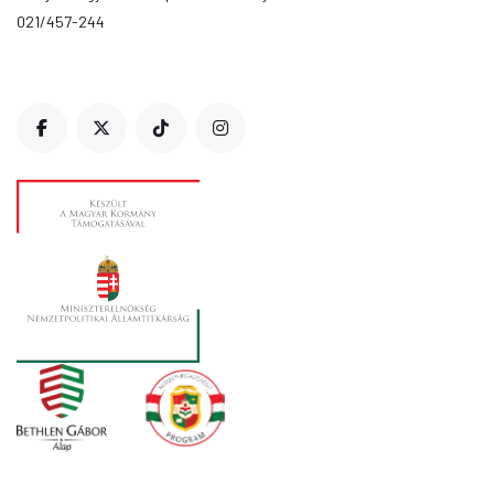
021/457-244