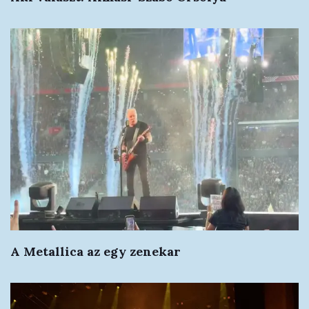
A Metallica az egy zenekar