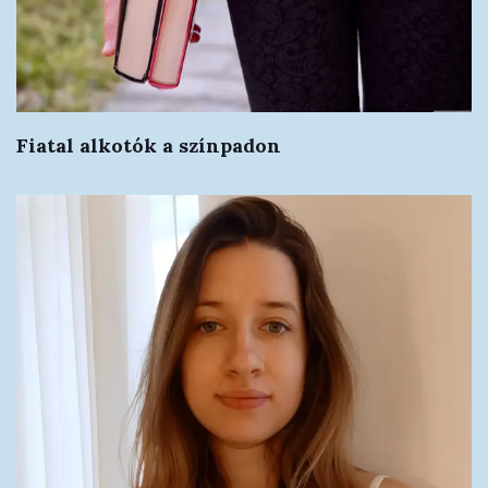
Fiatal alkotók a színpadon