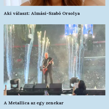
Aki választ: Almási-Szabó Orsolya
A Metallica az egy zenekar