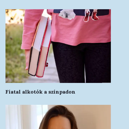
Fiatal alkotók a színpadon