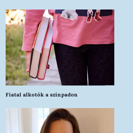
Fiatal alkotók a színpadon