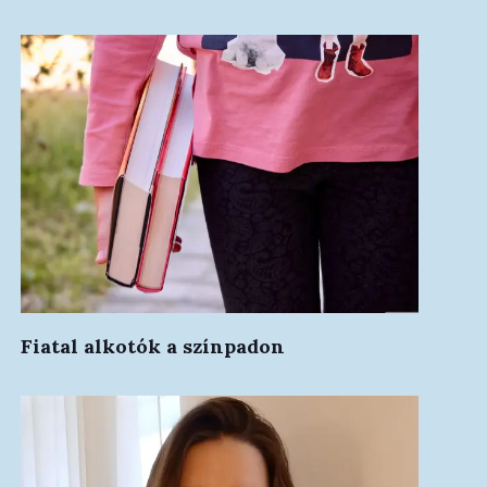
Fiatal alkotók a színpadon