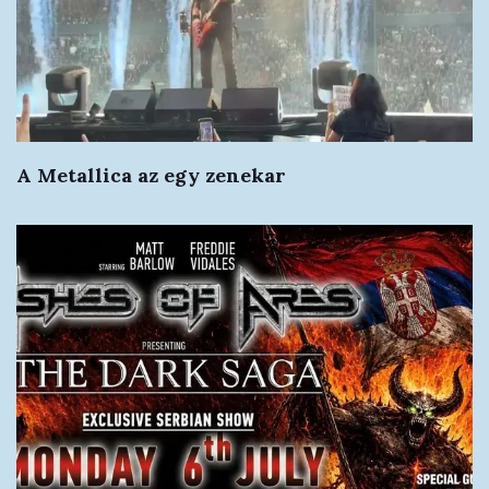
A Metallica az egy zenekar