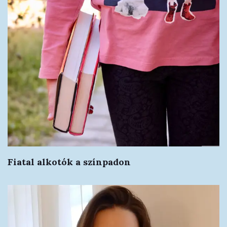
Fiatal alkotók a színpadon