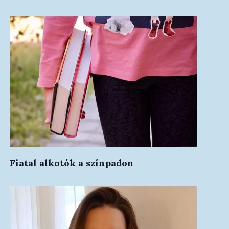
Fiatal alkotók a színpadon