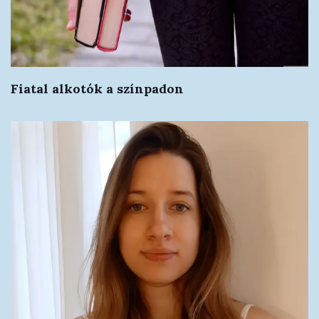
Fiatal alkotók a színpadon