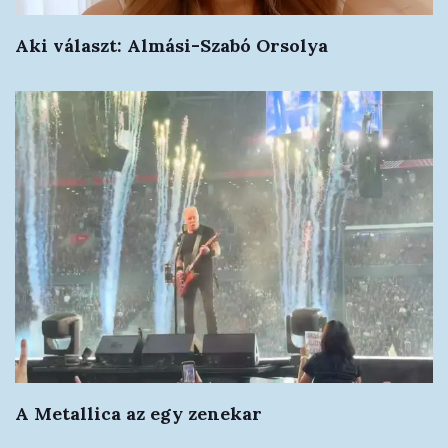
Aki választ: Almási-Szabó Orsolya
A Metallica az egy zenekar