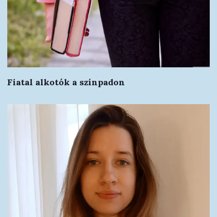
Fiatal alkotók a színpadon