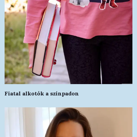
Fiatal alkotók a színpadon