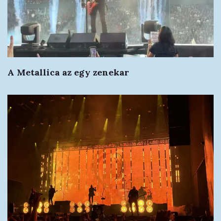
A Metallica az egy zenekar