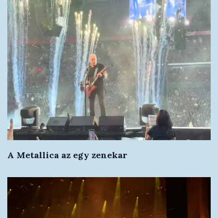
A Metallica az egy zenekar