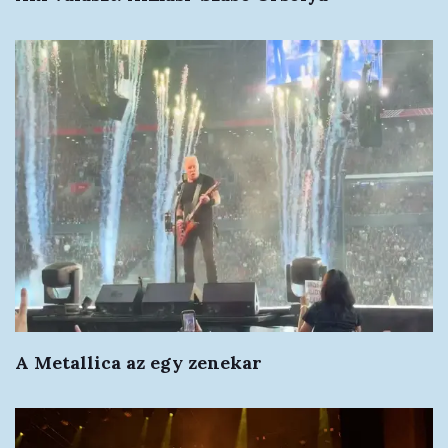
A Metallica az egy zenekar