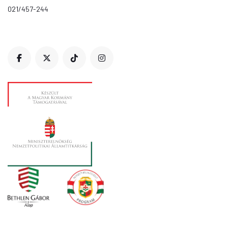
021/457-244