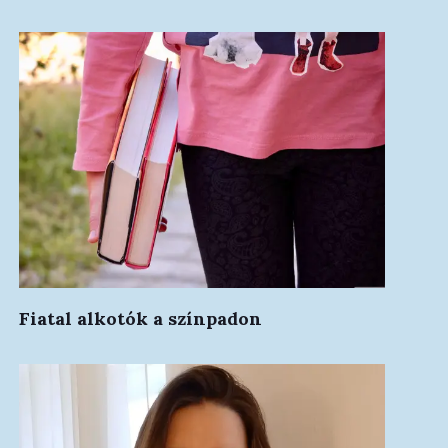
Fiatal alkotók a színpadon