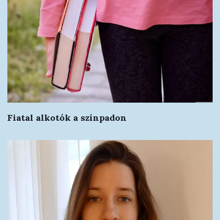
Fiatal alkotók a színpadon