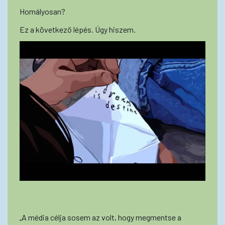
Homályosan?
Ez a következő lépés. Úgy hiszem.
„A média célja sosem az volt, hogy megmentse a