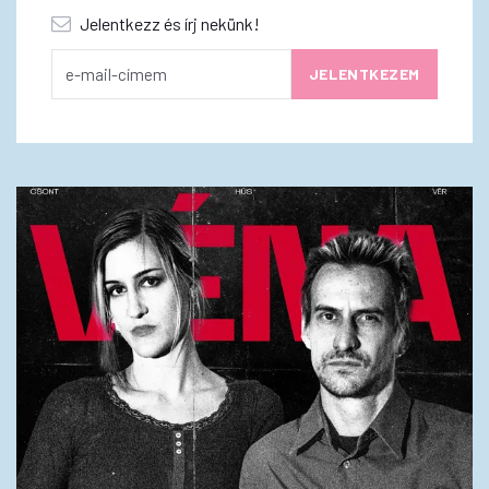
Jelentkezz és írj nekünk!