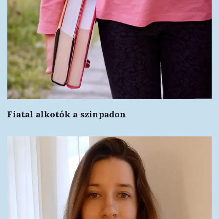
Fiatal alkotók a színpadon