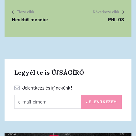
Előző cikk
Következő cikk
Meséből mesébe
PHILOS
Legyél te is ÚJSÁGÍRÓ
Jelentkezz és írj nekünk!