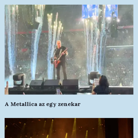
A Metallica az egy zenekar