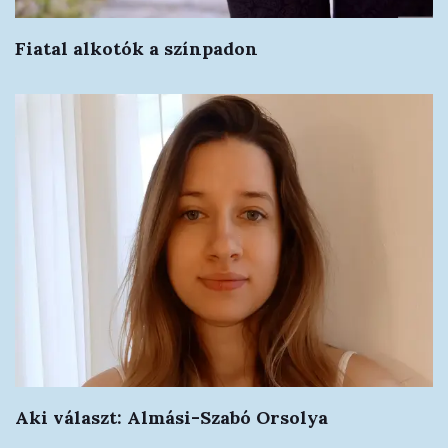
Fiatal alkotók a színpadon
Aki választ: Almási-Szabó Orsolya