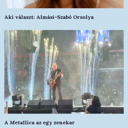
Aki választ: Almási-Szabó Orsolya
A Metallica az egy zenekar