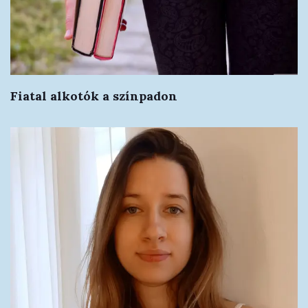
Fiatal alkotók a színpadon