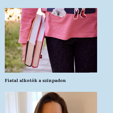
Fiatal alkotók a színpadon