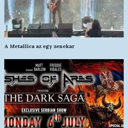
A Metallica az egy zenekar