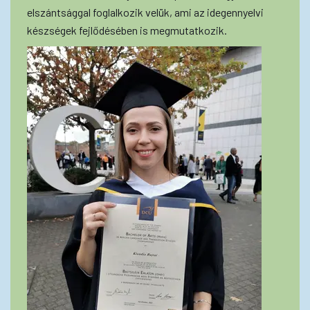
elszántsággal foglalkozik velük, ami az idegennyelvi
készségek fejlődésében is megmutatkozik.