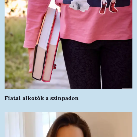
Fiatal alkotók a színpadon