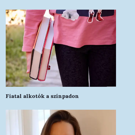
Fiatal alkotók a színpadon