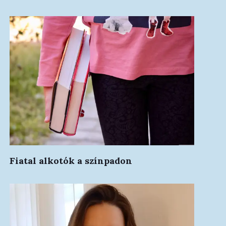
Fiatal alkotók a színpadon