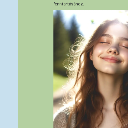
fenntartásához.