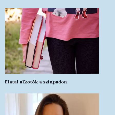
Fiatal alkotók a színpadon