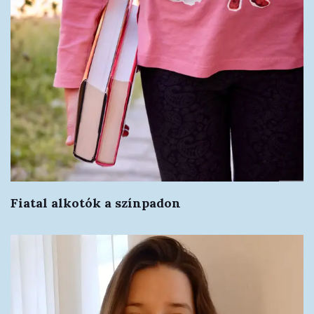
Fiatal alkotók a színpadon