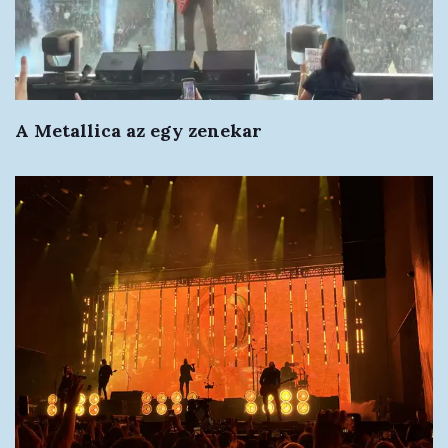
A Metallica az egy zenekar