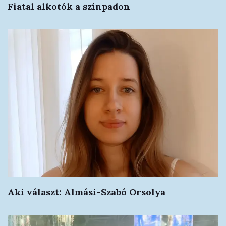
Fiatal alkotók a színpadon
Aki választ: Almási-Szabó Orsolya