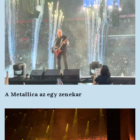
A Metallica az egy zenekar