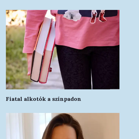
Fiatal alkotók a színpadon