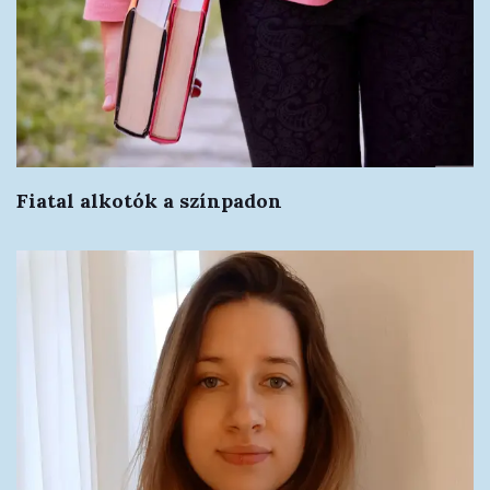
Fiatal alkotók a színpadon