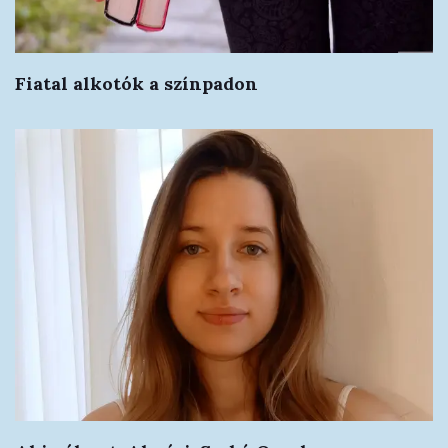
Fiatal alkotók a színpadon