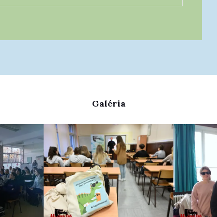
Galéria