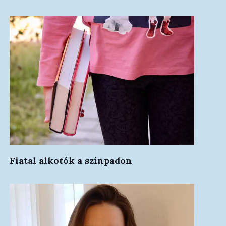
Fiatal alkotók a színpadon