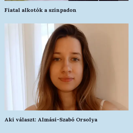
Fiatal alkotók a színpadon
Aki választ: Almási-Szabó Orsolya