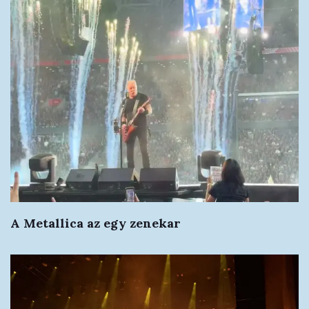
A Metallica az egy zenekar