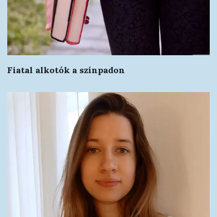
Fiatal alkotók a színpadon