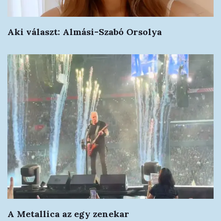
Aki választ: Almási-Szabó Orsolya
A Metallica az egy zenekar