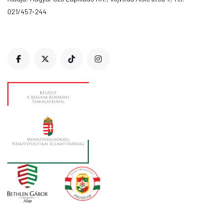
021/457-244