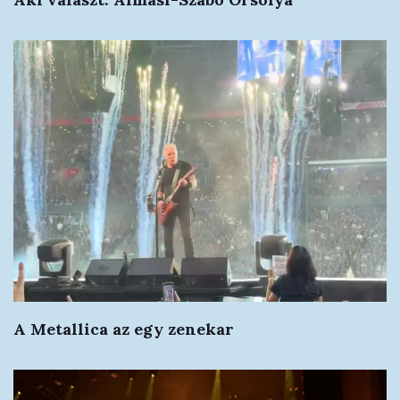
A Metallica az egy zenekar