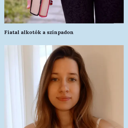
Fiatal alkotók a színpadon