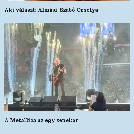
Aki választ: Almási-Szabó Orsolya
A Metallica az egy zenekar