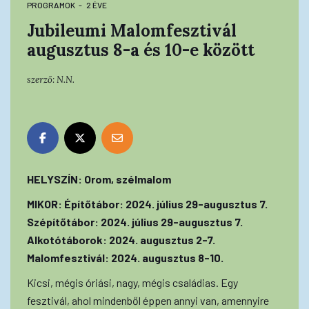
PROGRAMOK
2 ÉVE
Jubileumi Malomfesztivál
augusztus 8-a és 10-e között
szerző:
N.N.
HELYSZÍN: Orom, szélmalom
MIKOR: Építőtábor: 2024. július 29-augusztus 7.
Szépítőtábor: 2024. július 29-augusztus 7.
Alkotótáborok: 2024. augusztus 2-7.
Malomfesztivál: 2024. augusztus 8-10.
Kicsi, mégis óriási, nagy, mégis családias. Egy
fesztivál, ahol mindenből éppen annyi van, amennyire