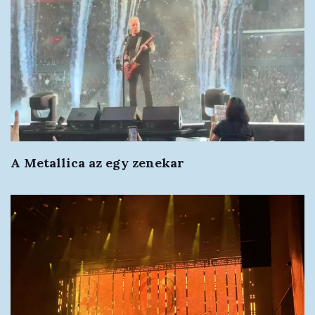
A Metallica az egy zenekar