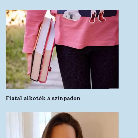
Fiatal alkotók a színpadon