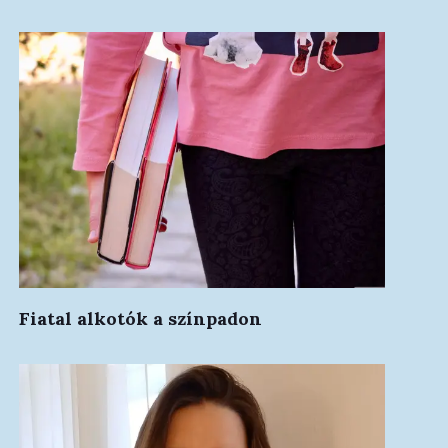
Fiatal alkotók a színpadon