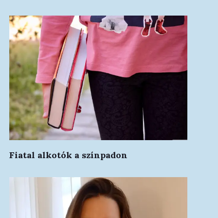
Fiatal alkotók a színpadon