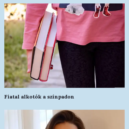
Fiatal alkotók a színpadon