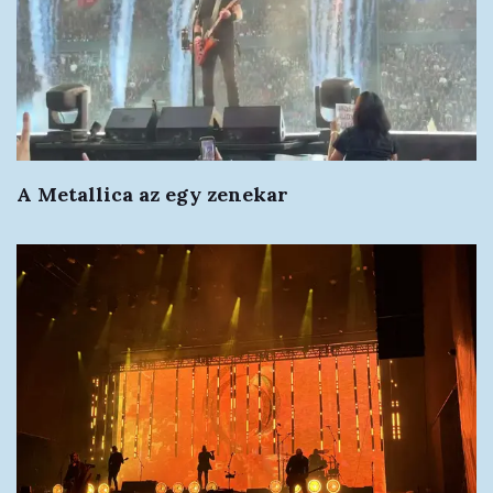
A Metallica az egy zenekar