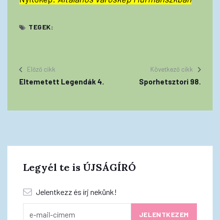
TEGEK:
Előző cikk
Következő cikk
Eltemetett Legendák 4.
Sporhetsztori 98.
Legyél te is ÚJSÁGÍRÓ
Jelentkezz és írj nekünk!