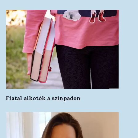
Fiatal alkotók a színpadon