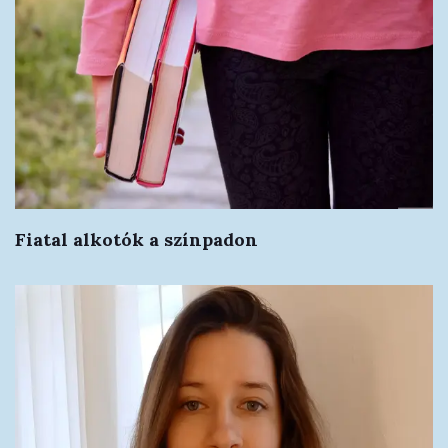
Fiatal alkotók a színpadon