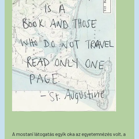
A mostani látogatás egyik oka az egyetemnézés volt, a