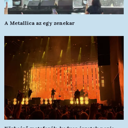
A Metallica az egy zenekar