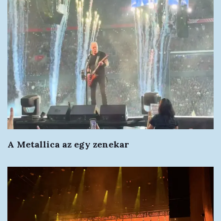
A Metallica az egy zenekar