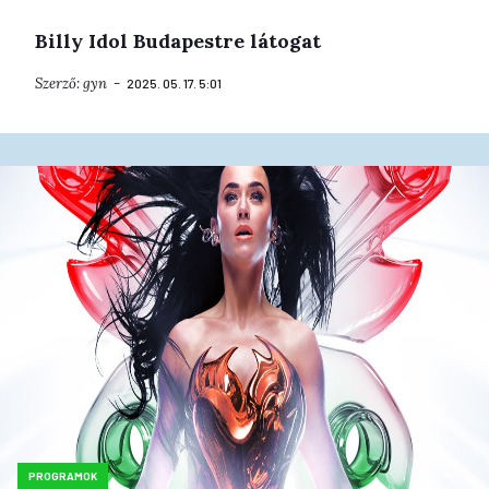
Billy Idol Budapestre látogat
Szerző:
gyn
2025. 05. 17. 5:01
PROGRAMOK